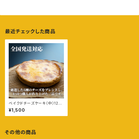
最近チェックした商品
ベイクドチーズケーキ（中）12c
m 2人～4人分
¥1,500
その他の商品