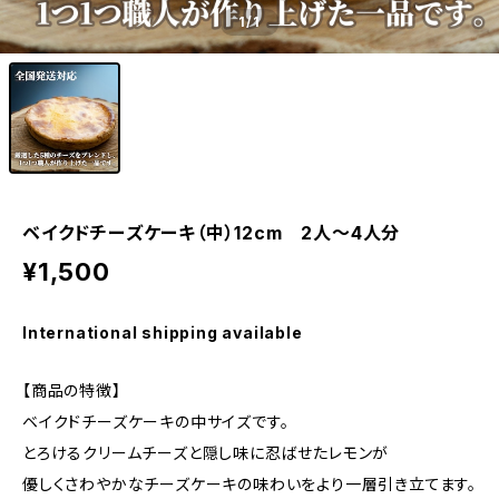
1
/1
ベイクドチーズケーキ（中）12cm 2人～4人分
¥1,500
International shipping available
【商品の特徴】
ベイクドチーズケーキの中サイズです。
とろけるクリームチーズと隠し味に忍ばせたレモンが
優しくさわやかなチーズケーキの味わいをより一層引き立てます。